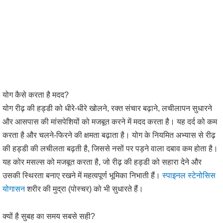
योग कैसे करता है मदद?
योग रीढ़ की हड्डी को धीरे-धीरे खोलने, रक्त संचार बढ़ाने, लचीलापन सुधारने
और आसपास की मांसपेशियों को मजबूत करने में मदद करता है। यह दर्द को कम
करता है और चलने-फिरने की क्षमता बढ़ाता है। योग के नियमित अभ्यास से रीढ़
की हड्डी की लचीलता बढ़ती है, जिससे नसों पर पड़ने वाला दबाव कम होता है।
यह कोर मसल्स को मजबूत करता है, जो रीढ़ की हड्डी को सहारा देने और
उसकी स्थिरता बनाए रखने में महत्वपूर्ण भूमिका निभाती हैं।
स्पाइनल स्टेनोसिस
योगासन
शरीर की मुद्रा (पोस्चर) को भी सुधारते हैं।
क्यों है सुबह का समय सबसे सही?