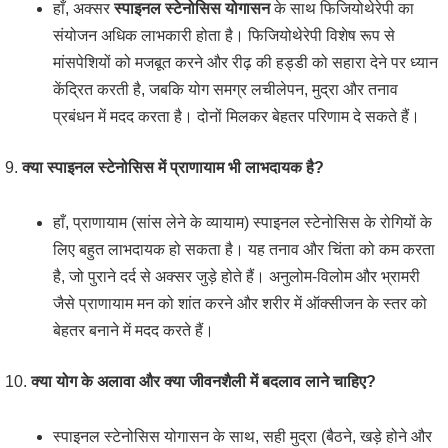
हाँ, अक्सर
स्पाइनल स्टेनोसिस योगासन
के साथ फिजियोथेरेपी का
संयोजन अधिक लाभकारी होता है। फिजियोथेरेपी विशेष रूप से
मांसपेशियों को मजबूत करने और रीढ़ की हड्डी को सहारा देने पर ध्यान
केंद्रित करती है, जबकि योग समग्र लचीलेपन, मुद्रा और तनाव
प्रबंधन में मदद करता है। दोनों मिलकर बेहतर परिणाम दे सकते हैं।
9.
क्या स्पाइनल स्टेनोसिस में प्राणायाम भी लाभदायक है?
हाँ, प्राणायाम (सांस लेने के व्यायाम) स्पाइनल स्टेनोसिस के रोगियों के
लिए बहुत लाभदायक हो सकता है। यह तनाव और चिंता को कम करता
है, जो पुराने दर्द से अक्सर जुड़े होते हैं। अनुलोम-विलोम और भ्रामरी
जैसे प्राणायाम मन को शांत करने और शरीर में ऑक्सीजन के स्तर को
बेहतर बनाने में मदद करते हैं।
10.
क्या योग के अलावा और क्या जीवनशैली में बदलाव लाने चाहिए?
स्पाइनल स्टेनोसिस योगासन के साथ, सही मुद्रा (बैठने, खड़े होने और