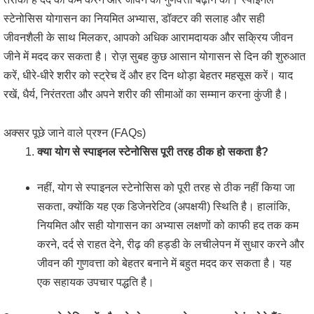
स्टेनोसिस योगासन का नियमित अभ्यास, डॉक्टर की सलाह और सही
जीवनशैली के साथ मिलकर, आपको अधिक आरामदायक और सक्रिय जीवन
जीने में मदद कर सकता है। रोज़ सुबह कुछ आसान योगासन से दिन की शुरुआत
करें, धीरे-धीरे शरीर को स्ट्रेच दें और हर दिन थोड़ा बेहतर महसूस करें। याद
रखें, धैर्य, निरंतरता और अपने शरीर की सीमाओं का सम्मान करना कुंजी है।
अक्सर पूछे जाने वाले प्रश्न (FAQs)
क्या योग से स्पाइनल स्टेनोसिस पूरी तरह ठीक हो सकता है?
नहीं, योग से स्पाइनल स्टेनोसिस को पूरी तरह से ठीक नहीं किया जा
सकता, क्योंकि यह एक डिजेनरेटिव (अपक्षयी) स्थिति है। हालांकि,
नियमित और सही योगासन का अभ्यास लक्षणों को काफी हद तक कम
करने, दर्द से राहत देने, रीढ़ की हड्डी के लचीलेपन में सुधार करने और
जीवन की गुणवत्ता को बेहतर बनाने में बहुत मदद कर सकता है। यह
एक सहायक उपचार पद्धति है।