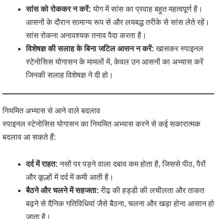
सांस को रोककर न करें:
योग में सांस का प्रवाह बहुत महत्वपूर्ण है।
आसनों के दौरान सामान्य रूप से और लयबद्ध तरीके से सांस लेते रहें।
सांस रोकना अनावश्यक तनाव पैदा करता है।
विशेषज्ञ की सलाह के बिना जटिल आसन न करें:
खासकर स्पाइनल
स्टेनोसिस योगासन के मामलों में, केवल उन आसनों का अभ्यास करें
जिनकी सलाह विशेषज्ञ ने दी हो।
नियमित अभ्यास से आने वाले बदलाव
स्पाइनल स्टेनोसिस योगासन का नियमित अभ्यास करने से कई सकारात्मक
बदलाव आ सकते हैं:
दर्द में राहत:
नसों पर पड़ने वाला दबाव कम होता है, जिससे पीठ, पैरों
और कूल्हों में दर्द में कमी आती है।
बैठने और चलने में सहजता:
रीढ़ की हड्डी की लचीलता और ताकत
बढ़ने से दैनिक गतिविधियां जैसे बैठना, चलना और खड़ा होना आसान हो
जाता है।