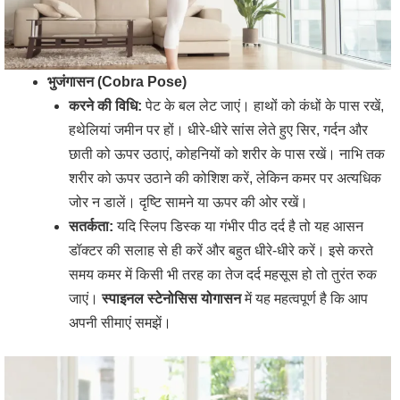
भुजंगासन (Cobra Pose)
करने की विधि:
पेट के बल लेट जाएं। हाथों को कंधों के पास रखें,
हथेलियां जमीन पर हों। धीरे-धीरे सांस लेते हुए सिर, गर्दन और
छाती को ऊपर उठाएं, कोहनियों को शरीर के पास रखें। नाभि तक
शरीर को ऊपर उठाने की कोशिश करें, लेकिन कमर पर अत्यधिक
जोर न डालें। दृष्टि सामने या ऊपर की ओर रखें।
सतर्कता:
यदि स्लिप डिस्क या गंभीर पीठ दर्द है तो यह आसन
डॉक्टर की सलाह से ही करें और बहुत धीरे-धीरे करें। इसे करते
समय कमर में किसी भी तरह का तेज दर्द महसूस हो तो तुरंत रुक
जाएं।
स्पाइनल स्टेनोसिस योगासन
में यह महत्वपूर्ण है कि आप
अपनी सीमाएं समझें।