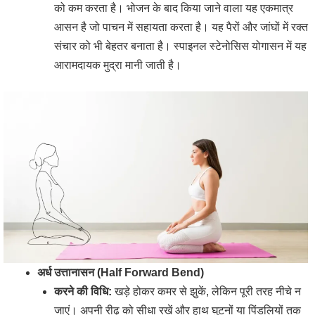
को कम करता है। भोजन के बाद किया जाने वाला यह एकमात्र
आसन है जो पाचन में सहायता करता है। यह पैरों और जांघों में रक्त
संचार को भी बेहतर बनाता है। स्पाइनल स्टेनोसिस योगासन में यह
आरामदायक मुद्रा मानी जाती है।
अर्ध उत्तानासन (Half Forward Bend)
करने की विधि:
खड़े होकर कमर से झुकें, लेकिन पूरी तरह नीचे न
जाएं। अपनी रीढ़ को सीधा रखें और हाथ घुटनों या पिंडलियों तक