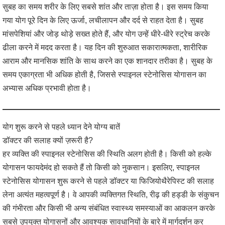
सुबह का समय शरीर के लिए सबसे शांत और ताज़ा होता है। इस समय किया
गया योग पूरे दिन के लिए ऊर्जा, लचीलापन और दर्द से राहत देता है। सुबह
मांसपेशियां और जोड़ थोड़े सख्त होते हैं, और योग उन्हें धीरे-धीरे स्ट्रेच करके
ढीला करने में मदद करता है। यह दिन की शुरुआत सकारात्मकता, शारीरिक
आराम और मानसिक शांति के साथ करने का एक शानदार तरीका है। सुबह के
समय एकाग्रता भी अधिक होती है, जिससे स्पाइनल स्टेनोसिस योगासन का
अभ्यास अधिक प्रभावी होता है।
योग शुरू करने से पहले ध्यान देने योग्य बातें
डॉक्टर की सलाह क्यों ज़रूरी है?
हर व्यक्ति की स्पाइनल स्टेनोसिस की स्थिति अलग होती है। किसी को हल्के
योगासन फायदेमंद हो सकते हैं तो किसी को नुकसान। इसलिए, स्पाइनल
स्टेनोसिस योगासन शुरू करने से पहले डॉक्टर या फिजियोथैरेपिस्ट की सलाह
लेना अत्यंत महत्वपूर्ण है। वे आपकी व्यक्तिगत स्थिति, रीढ़ की हड्डी के संकुचन
की गंभीरता और किसी भी अन्य संबंधित स्वास्थ्य समस्याओं का आकलन करके
सबसे उपयुक्त योगासनों और आवश्यक सावधानियों के बारे में मार्गदर्शन कर