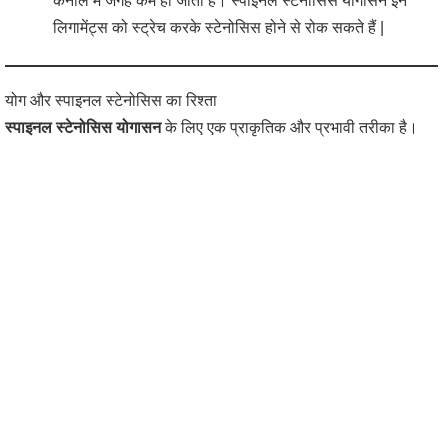
कनाल में जगह कम हो जाती है। स्पाइनल स्टेनोसिस योगासन इन
लिगामेंट्स को स्ट्रेच करके स्टेनोसिस होने से रोक सकते हैं |
योग और स्पाइनल स्टेनोसिस का रिश्ता
स्पाइनल स्टेनोसिस योगासन
के लिए एक प्राकृतिक और प्रभावी तरीका है।