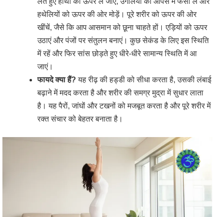
लेते हुए हाथों को ऊपर ले जाएं, उंगलियों को आपस में फंसा लें और
हथेलियों को ऊपर की ओर मोड़ें। पूरे शरीर को ऊपर की ओर
खींचें, जैसे कि आप आसमान को छूना चाहते हों। एड़ियों को ऊपर
उठाएं और पंजों पर संतुलन बनाएं। कुछ सेकंड के लिए इस स्थिति
में रहें और फिर सांस छोड़ते हुए धीरे-धीरे सामान्य स्थिति में आ
जाएं।
फायदे क्या हैं?
यह रीढ़ की हड्डी को सीधा करता है, उसकी लंबाई
बढ़ाने में मदद करता है और शरीर की समग्र मुद्रा में सुधार लाता
है। यह पैरों, जांघों और टखनों को मजबूत करता है और पूरे शरीर में
रक्त संचार को बेहतर बनाता है।