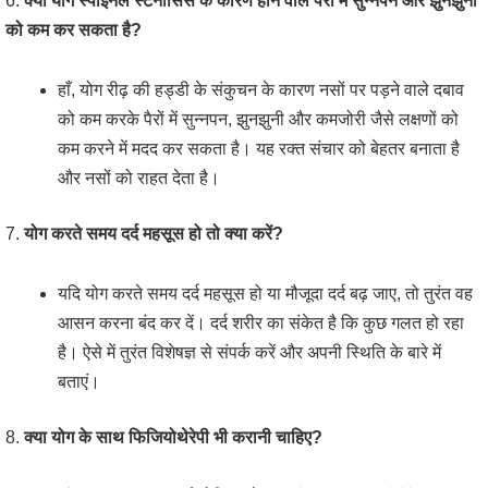
6.
क्या योग स्पाइनल स्टेनोसिस के कारण होने वाले पैरों में सुन्नपन और झुनझुनी
को कम कर सकता है?
हाँ, योग रीढ़ की हड्डी के संकुचन के कारण नसों पर पड़ने वाले दबाव
को कम करके पैरों में सुन्नपन, झुनझुनी और कमजोरी जैसे लक्षणों को
कम करने में मदद कर सकता है। यह रक्त संचार को बेहतर बनाता है
और नसों को राहत देता है।
7.
योग करते समय दर्द महसूस हो तो क्या करें?
यदि योग करते समय दर्द महसूस हो या मौजूदा दर्द बढ़ जाए, तो तुरंत वह
आसन करना बंद कर दें। दर्द शरीर का संकेत है कि कुछ गलत हो रहा
है। ऐसे में तुरंत विशेषज्ञ से संपर्क करें और अपनी स्थिति के बारे में
बताएं।
8.
क्या योग के साथ फिजियोथेरेपी भी करानी चाहिए?