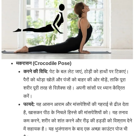
मकरासन (Crocodile Pose)
करने की विधि:
पेट के बल लेट जाएं, ठोड़ी को हाथों पर टिकाएं।
पैरों को थोड़ा खोलें और पंजों को बाहर की ओर मोड़ें, ताकि पूरा
शरीर पूरी तरह से रिलैक्स रहे। अपनी सांसों पर ध्यान केंद्रित
करें।
फायदे:
यह आसन आराम और मांसपेशियों की गहराई से ढील देता
है, खासकर पीठ के निचले हिस्से की मांसपेशियों को। यह तनाव
कम करने, शरीर को शांत करने और रीढ़ की हड्डी को विश्राम देने
में सहायक है। यह भुजंगासन के बाद एक अच्छा काउंटर पोज भी