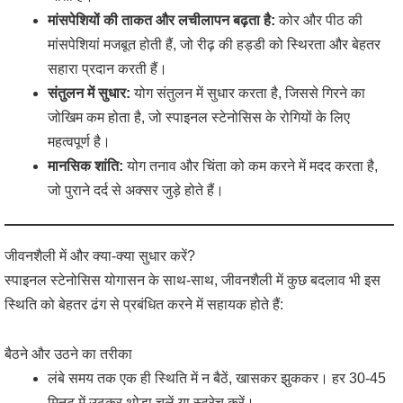
मांसपेशियों की ताकत और लचीलापन बढ़ता है:
कोर और पीठ की
मांसपेशियां मजबूत होती हैं, जो रीढ़ की हड्डी को स्थिरता और बेहतर
सहारा प्रदान करती हैं।
संतुलन में सुधार:
योग संतुलन में सुधार करता है, जिससे गिरने का
जोखिम कम होता है, जो स्पाइनल स्टेनोसिस के रोगियों के लिए
महत्वपूर्ण है।
मानसिक शांति:
योग तनाव और चिंता को कम करने में मदद करता है,
जो पुराने दर्द से अक्सर जुड़े होते हैं।
जीवनशैली में और क्या-क्या सुधार करें?
स्पाइनल स्टेनोसिस योगासन के साथ-साथ, जीवनशैली में कुछ बदलाव भी इस
स्थिति को बेहतर ढंग से प्रबंधित करने में सहायक होते हैं:
बैठने और उठने का तरीका
लंबे समय तक एक ही स्थिति में न बैठें, खासकर झुककर। हर 30-45
मिनट में उठकर थोड़ा चलें या स्ट्रेच करें।