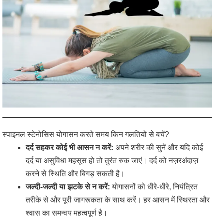
स्पाइनल स्टेनोसिस योगासन करते समय किन गलतियों से बचें?
दर्द सहकर कोई भी आसन न करें:
अपने शरीर की सुनें और यदि कोई
दर्द या असुविधा महसूस हो तो तुरंत रुक जाएं। दर्द को नज़रअंदाज़
करने से स्थिति और बिगड़ सकती है।
जल्दी-जल्दी या झटके से न करें:
योगासनों को धीरे-धीरे, नियंत्रित
तरीके से और पूरी जागरूकता के साथ करें। हर आसन में स्थिरता और
श्वास का समन्वय महत्वपूर्ण है।