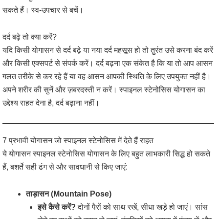
सकते हैं। स्व-उपचार से बचें।
दर्द बढ़े तो क्या करें?
यदि किसी योगासन से दर्द बढ़े या नया दर्द महसूस हो तो तुरंत उसे करना बंद करें
और किसी एक्सपर्ट से संपर्क करें। दर्द बढ़ना एक संकेत है कि या तो आप आसन
गलत तरीके से कर रहे हैं या वह आसन आपकी स्थिति के लिए उपयुक्त नहीं है।
अपने शरीर की सुनें और ज़बरदस्ती न करें। स्पाइनल स्टेनोसिस योगासन का
उद्देश्य राहत देना है, दर्द बढ़ाना नहीं।
7 प्रभावी योगासन जो स्पाइनल स्टेनोसिस में देते हैं राहत
ये योगासन स्पाइनल स्टेनोसिस योगासन के लिए बहुत लाभकारी सिद्ध हो सकते
हैं, बशर्ते सही ढंग से और सावधानी से किए जाएं:
ताड़ासन (Mountain Pose)
इसे कैसे करें?
दोनों पैरों को साथ रखें, सीधा खड़े हो जाएं। सांस