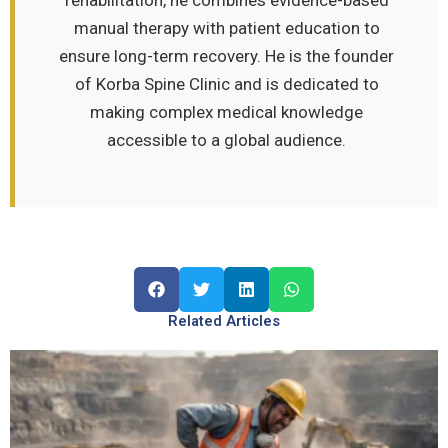
manual therapy with patient education to
ensure long-term recovery. He is the founder
of Korba Spine Clinic and is dedicated to
making complex medical knowledge
accessible to a global audience.
Related Articles