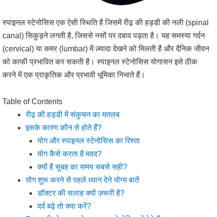
स्पाइनल स्टेनोसिस एक ऐसी स्थिति है जिसमें रीढ़ की हड्डी की नली (spinal
canal) सिकुड़ने लगती है, जिससे नसों पर दबाव पड़ता है। यह समस्या गर्दन
(cervical) या कमर (lumbar) में ज़्यादा देखने को मिलती है और दैनिक जीवन
को काफी प्रभावित कर सकती है। स्पाइनल स्टेनोसिस योगासन इसे ठीक
करने में एक प्राकृतिक और प्रभावी भूमिका निभाते हैं।
Table of Contents
रीढ़ की हड्डी में संकुचन का मतलब
इसके कारण कौन से होते हैं?
योग और स्पाइनल स्टेनोसिस का रिश्ता
योग कैसे करता है मदद?
क्यों है सुबह का समय सबसे सही?
योग शुरू करने से पहले ध्यान देने योग्य बातें
डॉक्टर की सलाह क्यों ज़रूरी है?
दर्द बढ़े तो क्या करें?