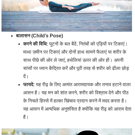
बालासन (Child’s Pose)
करने की विधि:
घुटनों के बल बैठें, नितंबों को एड़ियों पर टिकाएं।
माथा ज़मीन पर टिकाएं और दोनों हाथ सामने फैलाएं या शरीर के
साथ पीछे की ओर ले जाएं, हथेलियां ऊपर की ओर हों। अपनी
सांसों पर ध्यान केंद्रित करें और पूरी तरह से शरीर को ढीला छोड़
दें।
फायदे:
यह रीढ़ के लिए अत्यंत आरामदायक और तनाव हटाने वाला
आसन है। यह मन को शांत करने, शरीर को विश्राम देने और पीठ
के निचले हिस्से में हल्का खिंचाव प्रदान करने में मदद करता है।
यह आसन में अत्यधिक अनुशंसित है क्योंकि यह रीढ़ को आराम देता
है।