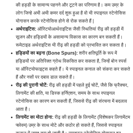
की हड्डी के सामान्य पहनने और टूटने का परिणाम है। कम उम्र के
लोग जिन्हे अभी अभी कमर दर्द शुरू हुआ है वो भी स्पाइनल स्टेनोसिस
योगासन करके स्टेनोसिस होने से रोक सकते हैं |
अर्थराइटिस:
ऑस्टियोआर्थराइटिस जैसी स्थितियां रीढ़ की हड्डी में
सूजन और हड्डियों के असामान्य विकास का कारण बन सकती हैं।
रूमेटाइड अर्थराइटिस भी रीढ़ की हड्डी को प्रभावित कर सकता है।
हड्डियों का बढ़ना (Bone Spurs):
शरीर क्षतिपूर्ति के रूप में
हड्डियों पर अतिरिक्त ग्रोथ विकसित कर सकता है, जिन्हें बोन स्पर्स
या ऑस्टियोफाइट्स कहते हैं। ये स्पाइनल कनाल को संकरा कर सकते
हैं और नसों पर दबाव डाल सकते हैं।
रीढ़ की पुरानी चोटें:
रीढ़ की हड्डी में पहले हुई चोटें, जैसे कि फ्रैक्चर,
लिगामेंट की क्षति, या डिस्क हर्निएशन, समय के साथ स्पाइनल
स्टेनोसिस का कारण बन सकती हैं, जिससे रीढ़ की संरचना में बदलाव
आता है।
लिगामेंट का मोटा होना:
रीढ़ की हड्डी के लिगामेंट (विशेषकर लिगामेंटम
फ्लेवम) उम्र के साथ मोटे और कठोर हो सकते हैं, जिससे स्पाइनल