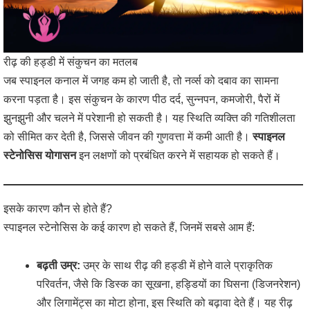
रीढ़ की हड्डी में संकुचन का मतलब
जब स्पाइनल कनाल में जगह कम हो जाती है, तो नर्व्स को दबाव का सामना
करना पड़ता है। इस संकुचन के कारण पीठ दर्द, सुन्नपन, कमजोरी, पैरों में
झुनझुनी और चलने में परेशानी हो सकती है। यह स्थिति व्यक्ति की गतिशीलता
को सीमित कर देती है, जिससे जीवन की गुणवत्ता में कमी आती है।
स्पाइनल
स्टेनोसिस योगासन
इन लक्षणों को प्रबंधित करने में सहायक हो सकते हैं।
इसके कारण कौन से होते हैं?
स्पाइनल स्टेनोसिस के कई कारण हो सकते हैं, जिनमें सबसे आम हैं:
बढ़ती उम्र:
उम्र के साथ रीढ़ की हड्डी में होने वाले प्राकृतिक
परिवर्तन, जैसे कि डिस्क का सूखना, हड्डियों का घिसना (डिजनरेशन)
और लिगामेंट्स का मोटा होना, इस स्थिति को बढ़ावा देते हैं। यह रीढ़