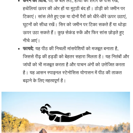
करने की विधि:
पेट के बल लेटें, हाथों को शरीर के पास रखें,
हथेलियां ऊपर की ओर हों या मुट्ठी बंद हों। ठोड़ी को जमीन पर
टिकाएं। सांस लेते हुए एक या दोनों पैरों को धीरे-धीरे ऊपर उठाएं,
घुटनों को सीधा रखें। सिर को जमीन पर टिका सकते हैं या थोड़ा
ऊपर उठा सकते हैं। कुछ सेकंड रुकें और फिर सांस छोड़ते हुए
नीचे आएं।
फायदे:
यह पीठ की निचली मांसपेशियों को मजबूत बनाता है,
जिससे रीढ़ की हड्डी को बेहतर सहारा मिलता है। यह नितंबों और
जांघों को भी मजबूत करता है और पाचन अंगों को उत्तेजित करता
है। यह आसन स्पाइनल स्टेनोसिस योगासन में पीठ की ताकत
बढ़ाने के लिए महत्वपूर्ण है।