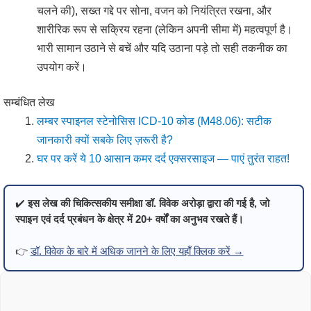
चलने की), सख्त गद्दे पर सोना, वजन को नियंत्रित रखना, और
शारीरिक रूप से सक्रिय रहना (लेकिन अपनी सीमा में) महत्वपूर्ण है।
भारी सामान उठाने से बचें और यदि उठाना पड़े तो सही तकनीक का
उपयोग करें।
सम्बंधित लेख
लम्बर स्पाइनल स्टेनोसिस ICD-10 कोड (M48.06): सटीक
जानकारी क्यों सबके लिए ज़रूरी है?
घर पर करें ये 10 आसान कमर दर्द एक्सरसाइज — पाएं तुरंत राहत!
✔️
इस लेख की चिकित्सकीय समीक्षा डॉ. विवेक अरोड़ा द्वारा की गई है, जो
स्पाइन एवं दर्द प्रबंधन के क्षेत्र में 20+ वर्षों का अनुभव रखते हैं।
👉
डॉ. विवेक के बारे में अधिक जानने के लिए यहाँ क्लिक करें →