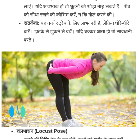
लाएं। यदि आवश्यक हो तो घुटनों को थोड़ा मोड़ सकते हैं। पीठ
को सीधा रखने की कोशिश करें, न कि गोल करने की।
सतर्कता:
यह नर्व्स स्ट्रेच के लिए लाभकारी है, लेकिन धीरे-धीरे
करें। झटके से झुकने से बचें। यदि चक्कर आता हो तो सावधानी
बरतें।
शलभासन (Locust Pose)