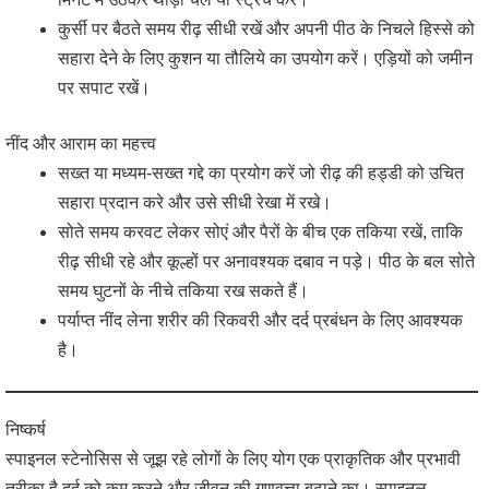
कुर्सी पर बैठते समय रीढ़ सीधी रखें और अपनी पीठ के निचले हिस्से को
सहारा देने के लिए कुशन या तौलिये का उपयोग करें। एड़ियों को जमीन
पर सपाट रखें।
नींद और आराम का महत्त्व
सख्त या मध्यम-सख्त गद्दे का प्रयोग करें जो रीढ़ की हड्डी को उचित
सहारा प्रदान करे और उसे सीधी रेखा में रखे।
सोते समय करवट लेकर सोएं और पैरों के बीच एक तकिया रखें, ताकि
रीढ़ सीधी रहे और कूल्हों पर अनावश्यक दबाव न पड़े। पीठ के बल सोते
समय घुटनों के नीचे तकिया रख सकते हैं।
पर्याप्त नींद लेना शरीर की रिकवरी और दर्द प्रबंधन के लिए आवश्यक
है।
निष्कर्ष
स्पाइनल स्टेनोसिस से जूझ रहे लोगों के लिए योग एक प्राकृतिक और प्रभावी
तरीका है दर्द को कम करने और जीवन की गुणवत्ता बढ़ाने का। स्पाइनल