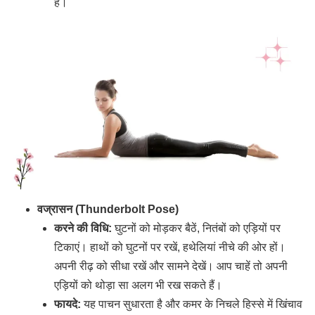
है।
वज्रासन (Thunderbolt Pose)
करने की विधि:
घुटनों को मोड़कर बैठें, नितंबों को एड़ियों पर
टिकाएं। हाथों को घुटनों पर रखें, हथेलियां नीचे की ओर हों।
अपनी रीढ़ को सीधा रखें और सामने देखें। आप चाहें तो अपनी
एड़ियों को थोड़ा सा अलग भी रख सकते हैं।
फायदे:
यह पाचन सुधारता है और कमर के निचले हिस्से में खिंचाव