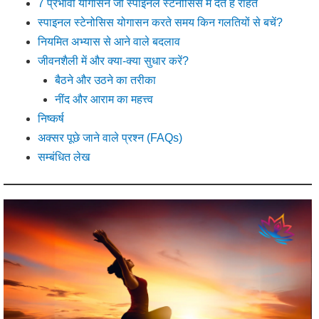
7 प्रभावी योगासन जो स्पाइनल स्टेनोसिस में देते हैं राहत
स्पाइनल स्टेनोसिस योगासन करते समय किन गलतियों से बचें?
नियमित अभ्यास से आने वाले बदलाव
जीवनशैली में और क्या-क्या सुधार करें?
बैठने और उठने का तरीका
नींद और आराम का महत्त्व
निष्कर्ष
अक्सर पूछे जाने वाले प्रश्न (FAQs)
सम्बंधित लेख