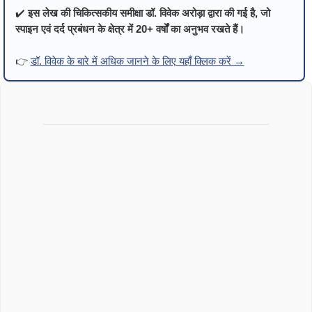
✔️
इस लेख की चिकित्सकीय समीक्षा डॉ. विवेक अरोड़ा द्वारा की गई है, जो
स्पाइन एवं दर्द प्रबंधन के क्षेत्र में 20+ वर्षों का अनुभव रखते हैं।
👉
डॉ. विवेक के बारे में अधिक जानने के लिए यहाँ क्लिक करें →