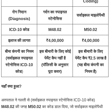
Coding)
रोग निदान
गर्दन का स्पाइनल
सर्वाइकल माइलोपैथी
(Diagnosis)
स्टेनोसिस
ICD-10 कोड
M48.02
M50.02
इलाज की लागत
₹4,00,000
₹4,00,000
बीमा कंपनी का नियम
इस बीमारी के लिए कोई
इस बीमारी के लिए
(सर्वाइकल स्पाइनल
पेमेंट कैप नहीं है
पेमेंट कैप ₹2.5 लाख है
स्टेनोसिस ICD-10
(पॉलिसी के अनुसार
(यह बीमा कंपनी का
कोड
)
पूरा कवर)
नियम है)
यहाँ क्या हुआ?
अस्पताल ने गलती से (सर्वाइकल स्पाइनल स्टेनोसिस ICD-10 कोड)
M48.02
की जगह
M50.02
का कोड डाल दिया, जो सर्वाइकल माइलोपैथी