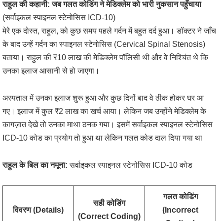
राहुल की कहानी: जब गलत कोडिंग ने मेडिक्लेम को भारी नुकसान पहुँचाया
(सर्वाइकल स्पाइनल स्टेनोसिस ICD-10)
मेरे एक दोस्त, राहुल, को कुछ समय पहले गर्दन में बहुत दर्द हुआ। डॉक्टर ने जाँच
के बाद उन्हें गर्दन का स्पाइनल स्टेनोसिस (Cervical Spinal Stenosis)
बताया। राहुल की ₹10 लाख की मेडिक्लेम पॉलिसी थी और वे निश्चिंत थे कि
उनका इलाज आसानी से हो जाएगा।
अस्पताल में उनका इलाज शुरू हुआ और कुछ दिनों बाद वे ठीक होकर घर आ
गए। इलाज में कुल ₹2 लाख का खर्च आया। लेकिन जब उन्होंने मेडिक्लेम के
कागज़ात देखे तो उनका माथा ठनक गया। इसमें सर्वाइकल स्पाइनल स्टेनोसिस
ICD-10 कोड का प्रयोग तो हुआ था लेकिन गलत कोड दाल दिया गया था
राहुल के बिल का नमूना:
सर्वाइकल स्पाइनल स्टेनोसिस ICD-10 कोड
गलत कोडिंग
सही कोडिंग
विवरण (Details)
(Incorrect
(Correct Coding)