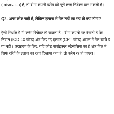
(mismatch) है, तो बीमा कंपनी क्लेम को पूरी तरह रिजेक्ट कर सकती है।
Q2: अगर कोड सही है, लेकिन इलाज से मेल नहीं खा रहा तो क्या होगा?
ऐसी स्थिति में भी क्लेम रिजेक्ट हो सकता है। बीमा कंपनी यह देखती है कि
निदान (ICD-10 कोड) और किए गए इलाज (CPT कोड) आपस में मेल खाते हैं
या नहीं। उदाहरण के लिए, यदि कोड सर्वाइकल स्टेनोसिस का है और बिल में
सिर्फ दाँतों के इलाज का खर्च दिखाया गया है, तो क्लेम रद्द हो जाएगा।