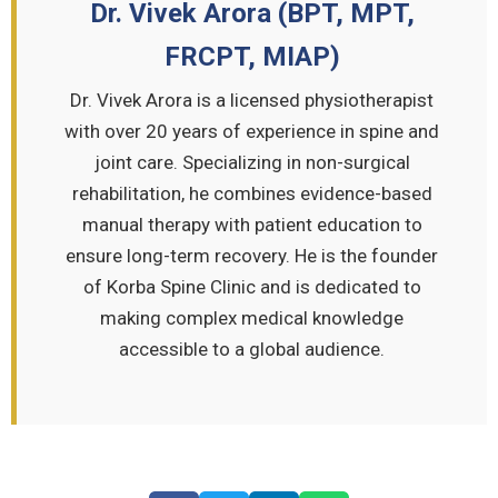
Dr. Vivek Arora (BPT, MPT,
FRCPT, MIAP)
Dr. Vivek Arora is a licensed physiotherapist
with over 20 years of experience in spine and
joint care. Specializing in non-surgical
rehabilitation, he combines evidence-based
manual therapy with patient education to
ensure long-term recovery. He is the founder
of Korba Spine Clinic and is dedicated to
making complex medical knowledge
accessible to a global audience.