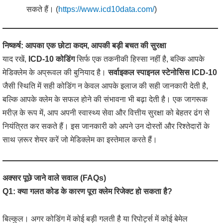
सकते हैं। (
https://www.icd10data.com/
)
निष्कर्ष: आपका एक छोटा कदम, आपकी बड़ी बचत की सुरक्षा
याद रखें,
ICD-10 कोडिंग
सिर्फ एक तकनीकी हिस्सा नहीं है, बल्कि आपके
मेडिक्लेम के अप्रूवल की बुनियाद है।
सर्वाइकल स्पाइनल स्टेनोसिस
ICD-10
जैसी स्थिति में सही कोडिंग न केवल आपके इलाज की सही जानकारी देती है,
बल्कि आपके क्लेम के सफल होने की संभावना भी बढ़ा देती है। एक जागरूक
मरीज़ के रूप में, आप अपनी स्वास्थ्य सेवा और वित्तीय सुरक्षा को बेहतर ढंग से
नियंत्रित कर सकते हैं। इस जानकारी को अपने उन दोस्तों और रिश्तेदारों के
साथ ज़रूर शेयर करें जो मेडिक्लेम का इस्तेमाल करते हैं।
अक्सर पूछे जाने वाले सवाल (FAQs)
Q1: क्या गलत कोड के कारण पूरा क्लेम रिजेक्ट हो सकता है?
बिल्कुल। अगर कोडिंग में कोई बड़ी गलती है या रिपोर्ट्स में कोई बेमेल