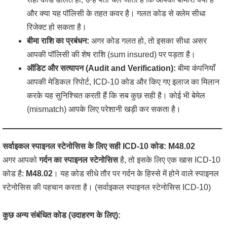
और क्या यह पॉलिसी के तहत कवर है। गलत कोड से क्लेम सीधा
रिजेक्ट हो सकता है।
बीमा राशि का प्रबंधन:
अगर कोड गलत हो, तो इसका सीधा असर
आपकी पॉलिसी की शेष राशि (sum insured) पर पड़ता है।
ऑडिट और सत्यापन (Audit and Verification):
बीमा कंपनियाँ
आपकी मेडिकल रिपोर्ट, ICD-10 कोड और किए गए इलाज का मिलान
करके यह सुनिश्चित करती हैं कि सब कुछ सही है। कोई भी बेमेल
(mismatch) आपके लिए परेशानी खड़ी कर सकता है।
सर्वाइकल स्पाइनल स्टेनोसिस के लिए सही ICD-10 कोड: M48.02
अगर आपको
गर्दन का स्पाइनल स्टेनोसिस
है, तो इसके लिए एक खास ICD-10
कोड है:
M48.02
। यह कोड सीधे तौर पर गर्दन के हिस्से में होने वाले स्पाइनल
स्टेनोसिस की पहचान करता है। (सर्वाइकल स्पाइनल स्टेनोसिस ICD-10)
कुछ अन्य संबंधित कोड (उदाहरण के लिए):