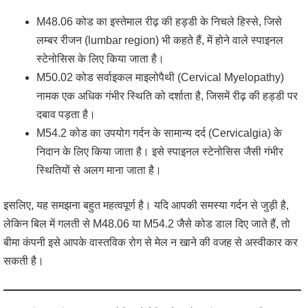
M48.06 कोड का इस्तेमाल रीढ़ की हड्डी के निचले हिस्से, जिसे
लम्बर रीजन (lumbar region) भी कहते हैं, में होने वाले स्पाइनल
स्टेनोसिस के लिए किया जाता है।
M50.02 कोड सर्वाइकल माइलोपैथी (Cervical Myelopathy)
नामक एक अधिक गंभीर स्थिति को दर्शाता है, जिसमें रीढ़ की हड्डी पर
दबाव पड़ता है।
M54.2 कोड का उपयोग गर्दन के सामान्य दर्द (Cervicalgia) के
निदान के लिए किया जाता है। इसे स्पाइनल स्टेनोसिस जैसी गंभीर
स्थितियों से अलग माना जाता है।
इसलिए, यह समझना बहुत महत्वपूर्ण है। यदि आपकी समस्या गर्दन से जुड़ी है,
लेकिन बिल में गलती से M48.06 या M54.2 जैसे कोड डाल दिए जाते हैं, तो
बीमा कंपनी इसे आपके वास्तविक रोग से मेल न खाने की वजह से अस्वीकार कर
सकती है।