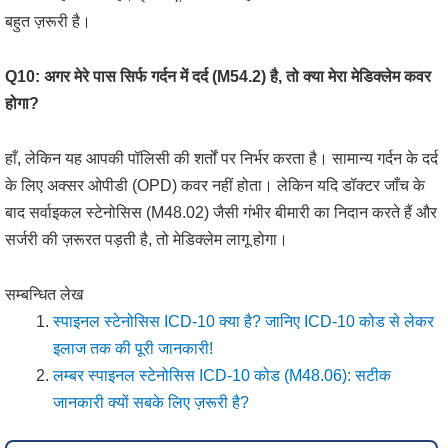
बहुत ज़रूरी है।
Q10: अगर मेरे पास सिर्फ गर्दन में दर्द (M54.2) है, तो क्या मेरा मेडिक्लेम कवर
होगा?
हाँ, लेकिन यह आपकी पॉलिसी की शर्तों पर निर्भर करता है। सामान्य गर्दन के दर्द
के लिए अक्सर ओपीडी (OPD) कवर नहीं होता। लेकिन यदि डॉक्टर जाँच के
बाद सर्वाइकल स्टेनोसिस (M48.02) जैसी गंभीर बीमारी का निदान करते हैं और
सर्जरी की ज़रूरत पड़ती है, तो मेडिक्लेम लागू होगा।
सम्बन्धित लेख
स्पाइनल स्टेनोसिस ICD-10 क्या है? जानिए ICD-10 कोड से लेकर
इलाज तक की पूरी जानकारी!
लम्बर स्पाइनल स्टेनोसिस ICD-10 कोड (M48.06): सटीक
जानकारी क्यों सबके लिए ज़रूरी है?