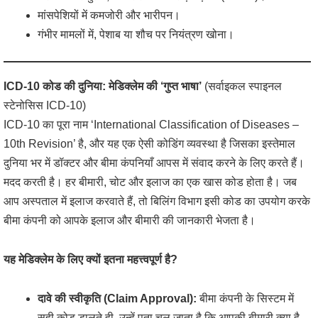
मांसपेशियों में कमजोरी और भारीपन।
गंभीर मामलों में, पेशाब या शौच पर नियंत्रण खोना।
ICD-10 कोड की दुनिया: मेडिक्लेम की ‘गुप्त भाषा’
(सर्वाइकल स्पाइनल
स्टेनोसिस ICD-10)
ICD-10 का पूरा नाम ‘International Classification of Diseases –
10th Revision’ है, और यह एक ऐसी कोडिंग व्यवस्था है जिसका इस्तेमाल
दुनिया भर में डॉक्टर और बीमा कंपनियाँ आपस में संवाद करने के लिए करते हैं।
मदद करती है। हर बीमारी, चोट और इलाज का एक खास कोड होता है। जब
आप अस्पताल में इलाज करवाते हैं, तो बिलिंग विभाग इसी कोड का उपयोग करके
बीमा कंपनी को आपके इलाज और बीमारी की जानकारी भेजता है।
यह मेडिक्लेम के लिए क्यों इतना महत्त्वपूर्ण है?
दावे की स्वीकृति (Claim Approval):
बीमा कंपनी के सिस्टम में
सही कोड डालते ही, उन्हें पता चल जाता है कि आपकी बीमारी क्या है