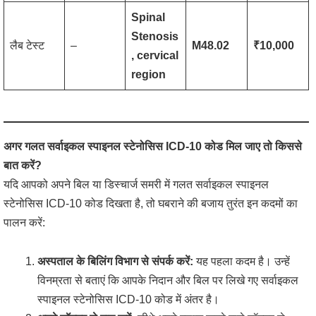
Spinal
Stenosis
लैब टेस्ट
–
M48.02
₹10,000
, cervical
region
अगर गलत सर्वाइकल स्पाइनल स्टेनोसिस ICD-10 कोड मिल जाए तो किससे
बात करें?
यदि आपको अपने बिल या डिस्चार्ज समरी में गलत सर्वाइकल स्पाइनल
स्टेनोसिस ICD-10 कोड दिखता है, तो घबराने की बजाय तुरंत इन कदमों का
पालन करें:
अस्पताल के बिलिंग विभाग से संपर्क करें:
यह पहला कदम है। उन्हें
विनम्रता से बताएं कि आपके निदान और बिल पर लिखे गए सर्वाइकल
स्पाइनल स्टेनोसिस ICD-10 कोड में अंतर है।