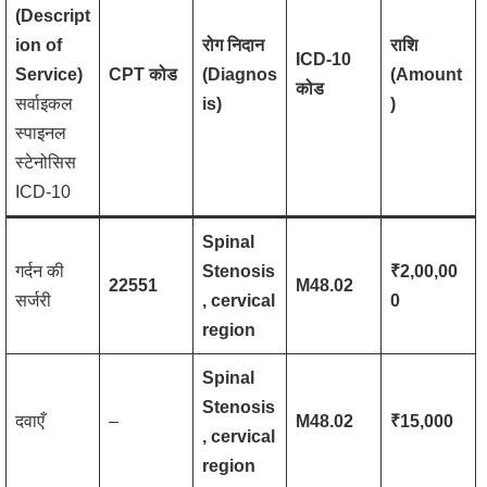
(Descript
ion of
रोग निदान
राशि
ICD-10
Service)
CPT कोड
(Diagnos
(Amount
कोड
सर्वाइकल
is)
)
स्पाइनल
स्टेनोसिस
ICD-10
Spinal
गर्दन की
Stenosis
₹2,00,00
22551
M48.02
सर्जरी
, cervical
0
region
Spinal
Stenosis
दवाएँ
–
M48.02
₹15,000
, cervical
region