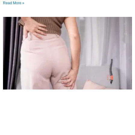
Read More »