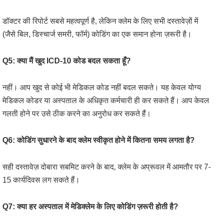
डॉक्टर की रिपोर्ट सबसे महत्वपूर्ण है, लेकिन क्लेम के लिए सभी दस्तावेज़ों में
(जैसे बिल, डिस्चार्ज समरी, फॉर्म) कोडिंग का एक समान होना ज़रूरी है।
Q5: क्या मैं खुद ICD-10 कोड बदल सकता हूँ?
नहीं। आप खुद से कोई भी मेडिकल कोड नहीं बदल सकते। यह केवल योग्य
मेडिकल कोडर या अस्पताल के अधिकृत कर्मचारी ही कर सकते हैं। आप केवल
गलती होने पर उसे ठीक करने का अनुरोध कर सकते हैं।
Q6: कोडिंग सुधारने के बाद क्लेम स्वीकृत होने में कितना समय लगता है?
सही दस्तावेज़ दोबारा सबमिट करने के बाद, क्लेम के अप्रूवल में आमतौर पर 7-
15 कार्यदिवस लग सकते हैं।
Q7: क्या हर अस्पताल में मेडिक्लेम के लिए कोडिंग ज़रूरी होती है?