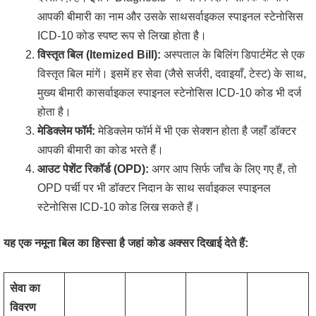
आपकी बीमारी का नाम और उसके साथसर्वाइकल स्पाइनल स्टेनोसिस
ICD-10 कोड स्पष्ट रूप से लिखा होता है।
विस्तृत बिल (Itemized Bill):
अस्पताल के बिलिंग डिपार्टमेंट से एक
विस्तृत बिल मांगें। इसमें हर सेवा (जैसे सर्जरी, दवाइयाँ, टेस्ट) के साथ,
मुख्य बीमारी कासर्वाइकल स्पाइनल स्टेनोसिस ICD-10 कोड भी दर्ज
होता है।
मेडिक्लेम फॉर्म:
मेडिक्लेम फॉर्म में भी एक सेक्शन होता है जहाँ डॉक्टर
आपकी बीमारी का कोड भरते हैं।
आउट पेशेंट रिकॉर्ड (OPD):
अगर आप सिर्फ जाँच के लिए गए हैं, तो
OPD पर्ची पर भी डॉक्टर निदान के साथ सर्वाइकल स्पाइनल
स्टेनोसिस ICD-10 कोड लिख सकते हैं।
यह एक नमूना बिल का हिस्सा है जहां कोड अक्सर दिखाई देते हैं:
सेवा का
विवरण