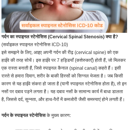
गर्दन का स्पाइनल स्टेनोसिस (Cervical Spinal Stenosis) क्या है?
(सर्वाइकल स्पाइनल स्टेनोसिस ICD-10)
इसे समझने के लिए, आइए अपनी गर्दन की रीढ़ (cervical spine) को एक
हाईवे की तरह सोचें। इस हाईवे पर 7 हड्डियाँ (कशेरुकाएँ) होती हैं, जो मिलकर
एक रास्ता बनाती हैं, जिसे स्पाइनल कैनाल (spinal canal) कहते हैं। इसी
रास्ते से हमारा दिमाग, शरीर के बाकी हिस्सों को सिग्नल भेजता है। जब किसी
कारण से यह हाईवे संकरा हो जाता है (यानी स्पाइनल स्टेनोसिस होता है), तो इन
नसों पर दबाव पड़ने लगता है। यह दबाव नसों के सामान्य कार्य में बाधा डालता
है, जिससे दर्द, सुन्नता, और हाथ-पैरों में कमजोरी जैसी समस्याएं होने लगती हैं।
गर्दन के स्पाइनल स्टेनोसिस
के मुख्य कारण: