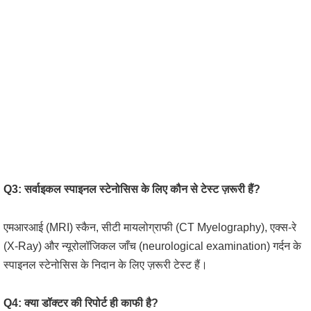
Q3: सर्वाइकल स्पाइनल स्टेनोसिस के लिए कौन से टेस्ट ज़रूरी हैं?
एमआरआई (MRI) स्कैन, सीटी मायलोग्राफी (CT Myelography), एक्स-रे
(X-Ray) और न्यूरोलॉजिकल जाँच (neurological examination) गर्दन के
स्पाइनल स्टेनोसिस के निदान के लिए ज़रूरी टेस्ट हैं।
Q4: क्या डॉक्टर की रिपोर्ट ही काफी है?