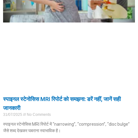
स्पाइनल स्टेनोसिस MRI रिपोर्ट को समझना: डरें नहीं, जानें सही
जानकारी
31/07/2025
No Comments
स्पाइनल स्टेनोसिस MRI रिपोर्ट में “narrowing”, “compression”, “disc bulge”
जैसे शब्द देखकर घबराना स्वाभाविक है।