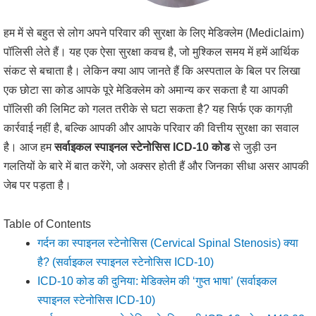
हम में से बहुत से लोग अपने परिवार की सुरक्षा के लिए मेडिक्लेम (Mediclaim)
पॉलिसी लेते हैं। यह एक ऐसा सुरक्षा कवच है, जो मुश्किल समय में हमें आर्थिक
संकट से बचाता है। लेकिन क्या आप जानते हैं कि अस्पताल के बिल पर लिखा
एक छोटा सा कोड आपके पूरे मेडिक्लेम को अमान्य कर सकता है या आपकी
पॉलिसी की लिमिट को गलत तरीके से घटा सकता है? यह सिर्फ एक कागज़ी
कार्रवाई नहीं है, बल्कि आपकी और आपके परिवार की वित्तीय सुरक्षा का सवाल
है। आज हम
सर्वाइकल स्पाइनल स्टेनोसिस ICD-10 कोड
से जुड़ी उन
गलतियों के बारे में बात करेंगे, जो अक्सर होती हैं और जिनका सीधा असर आपकी
जेब पर पड़ता है।
Table of Contents
गर्दन का स्पाइनल स्टेनोसिस (Cervical Spinal Stenosis) क्या
है? (सर्वाइकल स्पाइनल स्टेनोसिस ICD-10)
ICD-10 कोड की दुनिया: मेडिक्लेम की ‘गुप्त भाषा’ (सर्वाइकल
स्पाइनल स्टेनोसिस ICD-10)