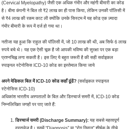
(Cervical Myelopathy) जैसी एक अधिक गंभीर और महंगी बीमारी का कोड
है। बीमा कंपनी ने बिल तो ₹2 लाख का ही पास किया, लेकिन उनकी पॉलिसी में
से ₹4 लाख की रकम काट ली क्योंकि उनके सिस्टम में यह कोड एक ज़्यादा
गंभीर बीमारी के रूप में दर्ज हो गया था।
नतीजा यह हुआ कि राहुल की पॉलिसी में, जो 10 लाख की थी, अब सिर्फ 6 लाख
रुपये बचे थे। यह एक ऐसी चूक है जो आपकी भविष्य की सुरक्षा पर एक बड़ा
प्रश्नचिह्न लगा सकती है। इस लिए ये बहुत जरूरी है की सही सर्वाइकल
स्पाइनल स्टेनोसिस ICD-10 कोड का इस्तेमाल किया जाये
अपने मेडिकल बिल में ICD-10 कोड कहाँ ढूंढें?
(सर्वाइकल स्पाइनल
स्टेनोसिस ICD-10)
अधिकांश भारतीय अस्पतालों के बिल और डिस्चार्ज समरी में, ICD-10 कोड
निम्नलिखित जगहों पर पाए जाते हैं:
डिस्चार्ज समरी (Discharge Summary):
यह सबसे महत्वपूर्ण
दस्तावेज़ है। इसमें “Diagnosis” या “रोग निदान” शीर्षक के नीचे