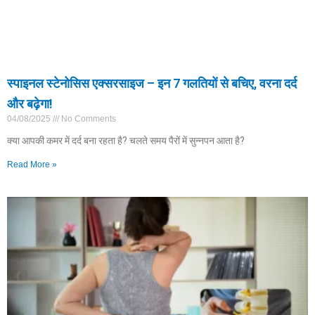
स्पाइनल स्टेनोसिस एक्सरसाइज – इन 7 गलतियों से बचिए, वरना दर्द
और बढ़ेगा!
04/08/2025
No Comments
क्या आपकी कमर में दर्द बना रहता है? चलते समय पैरों में सुन्नपन आता है?
Read More »