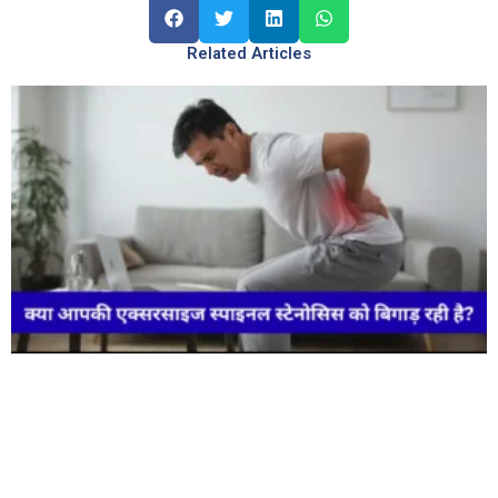
Related Articles