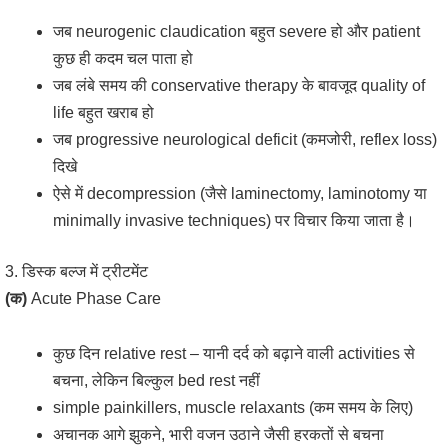
जब neurogenic claudication बहुत severe हो और patient
कुछ ही कदम चल पाता हो
जब लंबे समय की conservative therapy के बावजूद quality of
life बहुत खराब हो
जब progressive neurological deficit (कमजोरी, reflex loss)
दिखे
ऐसे में decompression (जैसे laminectomy, laminotomy या
minimally invasive techniques) पर विचार किया जाता है।
3. डिस्क बल्ज में ट्रीटमेंट
(क)
Acute Phase Care
कुछ दिन relative rest – यानी दर्द को बढ़ाने वाली activities से
बचना, लेकिन बिल्कुल bed rest नहीं
simple painkillers, muscle relaxants (कम समय के लिए)
अचानक आगे झुकने, भारी वजन उठाने जैसी हरकतों से बचना