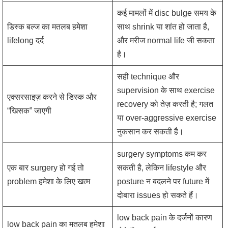
कई मामलों में disc bulge समय के
डिस्क बल्ज का मतलब हमेशा
साथ shrink या शांत हो जाता है,
lifelong दर्द
और मरीज normal life जी सकता
है।
सही technique और
supervision के साथ exercise
एक्सरसाइज़ करने से डिस्क और
recovery को तेज़ करती है; गलत
“खिसक” जाएगी
या over-aggressive exercise
नुकसान कर सकती है।
surgery symptoms कम कर
एक बार surgery हो गई तो
सकती है, लेकिन lifestyle और
problem हमेशा के लिए खत्म
posture न बदलने पर future में
दोबारा issues हो सकते हैं।
low back pain के दर्जनों कारण
low back pain का मतलब हमेशा