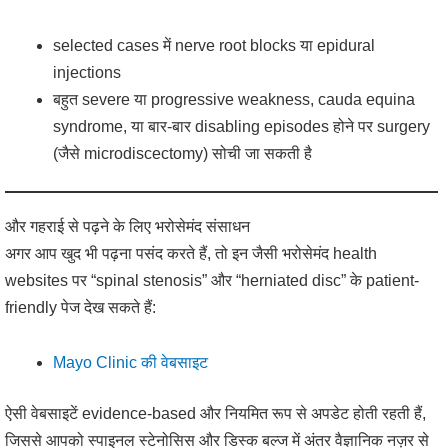
selected cases में nerve root blocks या epidural
injections
बहुत severe या progressive weakness, cauda equina
syndrome, या बार-बार disabling episodes होने पर surgery
(जैसे microdiscectomy) सोची जा सकती है
और गहराई से पढ़ने के लिए भरोसेमंद संसाधन
अगर आप खुद भी पढ़ना पसंद करते हैं, तो इन जैसी भरोसेमंद health
websites पर “spinal stenosis” और “herniated disc” के patient-
friendly पेज देख सकते हैं:
Mayo Clinic की वेबसाइट
ऐसी वेबसाइटें evidence-based और नियमित रूप से अपडेट होती रहती हैं,
जिससे आपको स्पाइनल स्टेनोसिस और डिस्क बल्ज में अंतर वैज्ञानिक नज़र से