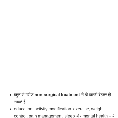
बहुत से मरीज
non-surgical treatment
से ही काफी बेहतर हो
सकते हैं
education, activity modification, exercise, weight
control, pain management, sleep और mental health – ये