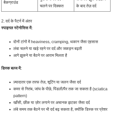
बैकग्राउंड
चलने पर दिक्कत
के बाद तेज़ दर्द
2. दर्द के पैटर्न में अंतर
स्पाइनल स्टेनोसिस में:
दोनों टांगों में heaviness, cramping, थकान जैसा एहसास
लंबा चलने या खड़े रहने पर दर्द और जकड़न बढ़ती
आगे झुकने या बैठने पर आराम मिलता है
डिस्क बल्ज में:
ज़्यादातर एक तरफ तेज़, शूटिंग या जलन जैसा दर्द
कमर से नितंब, जांघ के पीछे, पिंडली/पैर तक जा सकता है (sciatica
pattern)
खाँसी, छींक या ज़ोर लगाने पर अचानक झटका जैसा दर्द
लंबे समय तक बैठने पर भी दर्द बढ़ सकता है, क्योंकि डिस्क पर प्रेशर