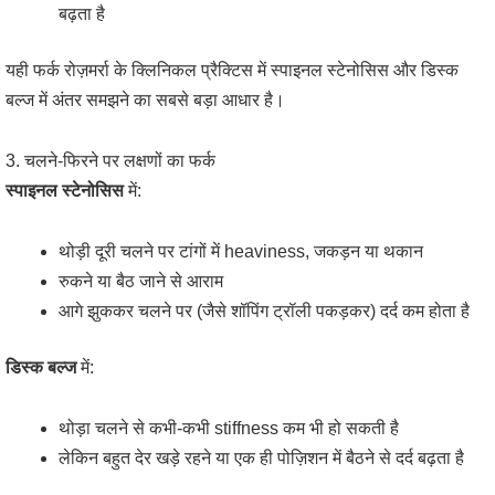
बढ़ता है
यही फर्क रोज़मर्रा के क्लिनिकल प्रैक्टिस में स्पाइनल स्टेनोसिस और डिस्क
बल्ज में अंतर समझने का सबसे बड़ा आधार है।
3. चलने-फिरने पर लक्षणों का फर्क
स्पाइनल स्टेनोसिस
में:
थोड़ी दूरी चलने पर टांगों में heaviness, जकड़न या थकान
रुकने या बैठ जाने से आराम
आगे झुककर चलने पर (जैसे शॉपिंग ट्रॉली पकड़कर) दर्द कम होता है
डिस्क बल्ज
में:
थोड़ा चलने से कभी-कभी stiffness कम भी हो सकती है
लेकिन बहुत देर खड़े रहने या एक ही पोज़िशन में बैठने से दर्द बढ़ता है