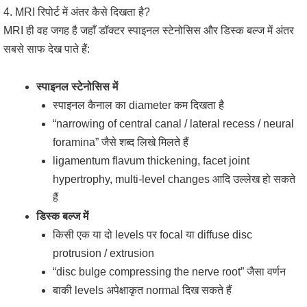
4. MRI रिपोर्ट में अंतर कैसे दिखता है?
MRI ही वह जगह है जहाँ डॉक्टर स्पाइनल स्टेनोसिस और डिस्क बल्ज में अंतर
सबसे साफ देख पाते हैं:
स्पाइनल स्टेनोसिस में
स्पाइनल कैनाल का diameter कम दिखता है
“narrowing of central canal / lateral recess / neural
foramina” जैसे शब्द लिखे मिलते हैं
ligamentum flavum thickening, facet joint
hypertrophy, multi-level changes आदि उल्लेख हो सकते
हैं
डिस्क बल्ज में
किसी एक या दो levels पर focal या diffuse disc
protrusion / extrusion
“disc bulge compressing the nerve root” जैसा वर्णन
बाकी levels अपेक्षाकृत normal दिख सकते हैं