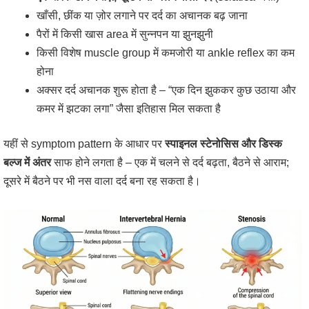
खाँसी, छींक या ज़ोर लगाने पर दर्द का अचानक बढ़ जाना
पैरों में किसी खास area में सुन्नपन या झुनझुनी
किसी विशेष muscle group में कमजोरी या ankle reflex का कम
होना
अक्सर दर्द अचानक शुरू होता है – “एक दिन झुककर कुछ उठाया और
कमर में झटका लगा” जैसा इतिहास मिल सकता है
यहीं से symptom pattern के आधार पर
स्पाइनल स्टेनोसिस और डिस्क
बल्ज में अंतर
साफ होने लगता है – एक में चलने से दर्द बढ़ता, बैठने से आराम;
दूसरे में बैठने पर भी नस वाला दर्द बना रह सकता है।