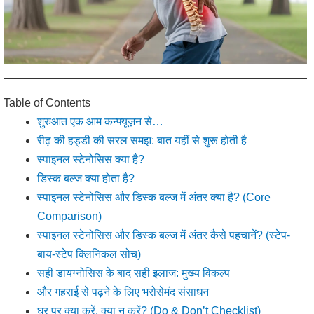
Table of Contents
शुरुआत एक आम कन्फ्यूज़न से…
रीढ़ की हड्डी की सरल समझ: बात यहीं से शुरू होती है
स्पाइनल स्टेनोसिस क्या है?
डिस्क बल्ज क्या होता है?
स्पाइनल स्टेनोसिस और डिस्क बल्ज में अंतर क्या है? (Core
Comparison)
स्पाइनल स्टेनोसिस और डिस्क बल्ज में अंतर कैसे पहचानें? (स्टेप-
बाय-स्टेप क्लिनिकल सोच)
सही डायग्नोसिस के बाद सही इलाज: मुख्य विकल्प
और गहराई से पढ़ने के लिए भरोसेमंद संसाधन
घर पर क्या करें, क्या न करें? (Do & Don’t Checklist)