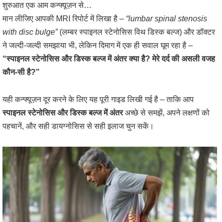
शुरुआत एक आम कन्फ्यूज़न से…
मान लीजिए आपकी MRI रिपोर्ट में लिखा है –
“lumbar spinal stenosis
with disc bulge”
(लम्बर स्पाइनल स्टेनोसिस विथ डिस्क बल्ज) और डॉक्टर
ने जल्दी-जल्दी समझाया भी, लेकिन दिमाग में एक ही सवाल घूम रहा है –
“स्पाइनल स्टेनोसिस और डिस्क बल्ज में अंतर क्या है? मेरे दर्द की असली वजह
कौन-सी है?”
यही कन्फ्यूज़न दूर करने के लिए यह पूरी गाइड लिखी गई है – ताकि आप
स्पाइनल स्टेनोसिस और डिस्क बल्ज में अंतर
अच्छे से समझें, अपने लक्षणों को
पहचानें, और सही डायग्नोसिस से सही इलाज चुन सकें।