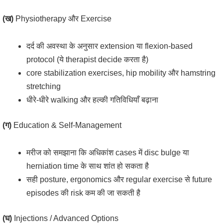
(ख)
Physiotherapy और Exercise
दर्द की अवस्था के अनुसार extension या flexion-based
protocol (ये therapist decide करता है)
core stabilization exercises, hip mobility और hamstring
stretching
धीरे-धीरे walking और हल्की गतिविधियाँ बढ़ाना
(ग)
Education & Self-Management
मरीज को समझाना कि अधिकांश cases में disc bulge या
herniation time के साथ शांत हो सकता है
सही posture, ergonomics और regular exercise से future
episodes की risk कम की जा सकती है
(घ)
Injections / Advanced Options