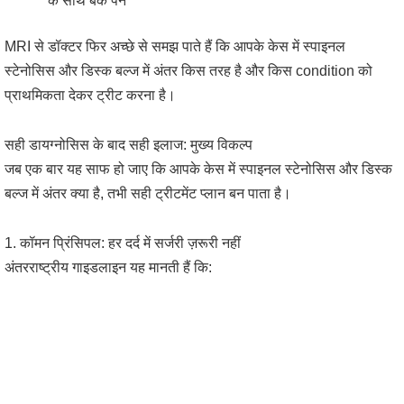
के साथ बैक पेन
MRI से डॉक्टर फिर अच्छे से समझ पाते हैं कि आपके केस में स्पाइनल
स्टेनोसिस और डिस्क बल्ज में अंतर किस तरह है और किस condition को
प्राथमिकता देकर ट्रीट करना है।
सही डायग्नोसिस के बाद सही इलाज: मुख्य विकल्प
जब एक बार यह साफ हो जाए कि आपके केस में स्पाइनल स्टेनोसिस और डिस्क
बल्ज में अंतर क्या है, तभी सही ट्रीटमेंट प्लान बन पाता है।
1. कॉमन प्रिंसिपल: हर दर्द में सर्जरी ज़रूरी नहीं
अंतरराष्ट्रीय गाइडलाइन यह मानती हैं कि: