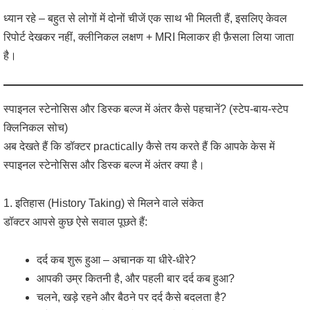
ध्यान रहे – बहुत से लोगों में दोनों चीजें एक साथ भी मिलती हैं, इसलिए केवल
रिपोर्ट देखकर नहीं, क्लीनिकल लक्षण + MRI मिलाकर ही फ़ैसला लिया जाता
है।
स्पाइनल स्टेनोसिस और डिस्क बल्ज में अंतर कैसे पहचानें? (स्टेप-बाय-स्टेप
क्लिनिकल सोच)
अब देखते हैं कि डॉक्टर practically कैसे तय करते हैं कि आपके केस में
स्पाइनल स्टेनोसिस और डिस्क बल्ज में अंतर क्या है।
1. इतिहास (History Taking) से मिलने वाले संकेत
डॉक्टर आपसे कुछ ऐसे सवाल पूछते हैं:
दर्द कब शुरू हुआ – अचानक या धीरे-धीरे?
आपकी उम्र कितनी है, और पहली बार दर्द कब हुआ?
चलने, खड़े रहने और बैठने पर दर्द कैसे बदलता है?