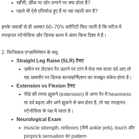
खाँसी, छींक या ज़ोर लगाने पर क्या होता है?
पहले भी ऐसे एपिसोड हुए हैं या यह पहली बार है?
इनके जवाबों से ही अक्सर 60–70% क्लैरिटी मिल जाती है कि मरीज में
स्पाइनल स्टेनोसिस और डिस्क बल्ज में अंतर किस दिशा में है।
2. फिजिकल एग्ज़ामिनेशन के क्लू
Straight Leg Raise (SLR) टेस्ट
ज़मीन पर लेटकर पैर उठाने पर टांग में तेज़ नस वाला दर्द आए तो
यह आमतौर पर डिस्क बल्ज/हर्निएशन का मजबूत संकेत होता है।
Extension vs Flexion टेस्ट
पीछे की तरफ झुकने (extension) से अगर पैर में heaviness
या दर्द बढ़ता और आगे झुकने से कम होता है, तो यह स्पाइनल
स्टेनोसिस के पक्ष में जाता है।
Neurological Exam
muscle strength, reflexes (जैसे ankle jerk), touch और
pinprick sensation का pattern