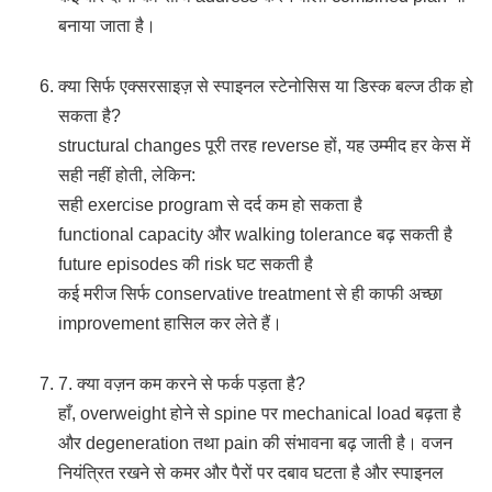
बनाया जाता है।
क्या सिर्फ एक्सरसाइज़ से स्पाइनल स्टेनोसिस या डिस्क बल्ज ठीक हो
सकता है?
structural changes पूरी तरह reverse हों, यह उम्मीद हर केस में
सही नहीं होती, लेकिन:
सही exercise program से दर्द कम हो सकता है
functional capacity और walking tolerance बढ़ सकती है
future episodes की risk घट सकती है
कई मरीज सिर्फ conservative treatment से ही काफी अच्छा
improvement हासिल कर लेते हैं।
7. क्या वज़न कम करने से फर्क पड़ता है?
हाँ, overweight होने से spine पर mechanical load बढ़ता है
और degeneration तथा pain की संभावना बढ़ जाती है। वजन
नियंत्रित रखने से कमर और पैरों पर दबाव घटता है और स्पाइनल