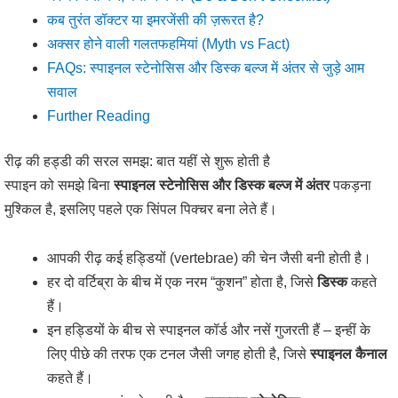
कब तुरंत डॉक्टर या इमरजेंसी की ज़रूरत है?
अक्सर होने वाली गलतफहमियां (Myth vs Fact)
FAQs: स्पाइनल स्टेनोसिस और डिस्क बल्ज में अंतर से जुड़े आम
सवाल
Further Reading
रीढ़ की हड्डी की सरल समझ: बात यहीं से शुरू होती है
स्पाइन को समझे बिना
स्पाइनल स्टेनोसिस और डिस्क बल्ज में अंतर
पकड़ना
मुश्किल है, इसलिए पहले एक सिंपल पिक्चर बना लेते हैं।
आपकी रीढ़ कई हड्डियों (vertebrae) की चेन जैसी बनी होती है।
हर दो वर्टिब्रा के बीच में एक नरम “कुशन” होता है, जिसे
डिस्क
कहते
हैं।
इन हड्डियों के बीच से स्पाइनल कॉर्ड और नसें गुजरती हैं – इन्हीं के
लिए पीछे की तरफ एक टनल जैसी जगह होती है, जिसे
स्पाइनल कैनाल
कहते हैं।