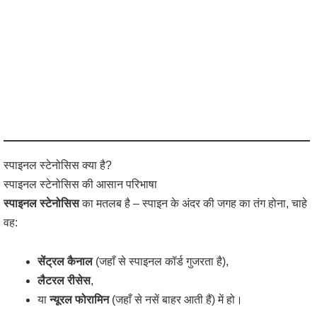
स्पाइनल स्टेनोसिस क्या है?
स्पाइनल स्टेनोसिस की आसान परिभाषा
स्पाइनल स्टेनोसिस
का मतलब है – स्पाइन के अंदर की जगह का तंग होना, चाहे
वह:
सेंट्रल कैनाल
(जहाँ से स्पाइनल कॉर्ड गुजरता है),
लैटरल रीसेस
,
या
न्यूरल फोरामिन
(जहाँ से नसें बाहर आती हैं) में हो।