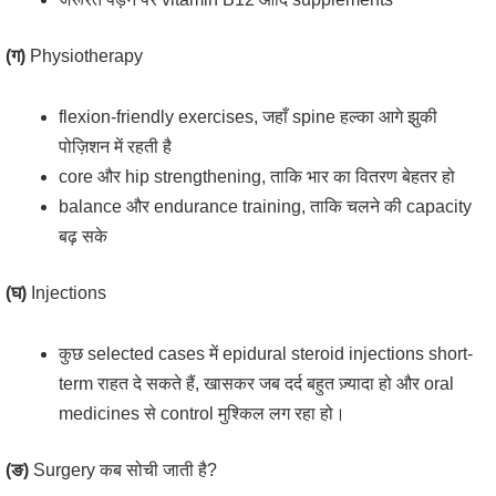
(ग)
Physiotherapy
flexion-friendly exercises, जहाँ spine हल्का आगे झुकी
पोज़िशन में रहती है
core और hip strengthening, ताकि भार का वितरण बेहतर हो
balance और endurance training, ताकि चलने की capacity
बढ़ सके
(घ)
Injections
कुछ selected cases में epidural steroid injections short-
term राहत दे सकते हैं, खासकर जब दर्द बहुत ज़्यादा हो और oral
medicines से control मुश्किल लग रहा हो।
(ङ)
Surgery कब सोची जाती है?