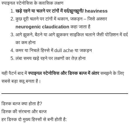
स्पाइनल स्टेनोसिस के क्लासिक लक्षण
खड़े रहने या चलने पर टांगों में दर्द/झुनझुनी/ heaviness
कुछ दूरी चलने पर टांगों में थकान, जकड़न – जिसे अक्सर
neurogenic claudication
कहा जाता है
आगे झुकने, बैठने या आगे झुककर साइकिल चलाने जैसी पोज़िशन में दर्द
का कम होना
कमर या निचले हिस्से में dull ache या जकड़न
लंबा समय खड़े रहने पर लक्षणों का तेज़ होना
यही पैटर्न बाद में
स्पाइनल स्टेनोसिस और डिस्क बल्ज में अंतर
समझने के लिए
सबसे बड़ा क्लू बनता है।
डिस्क बल्ज क्या होता है?
डिस्क की संरचना और बल्ज
हर डिस्क दो मुख्य हिस्सों से बनी होती है: