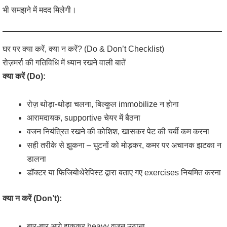
भी समझने में मदद मिलेगी।
घर पर क्या करें, क्या न करें? (Do & Don’t Checklist)
रोज़मर्रा की गतिविधि में ध्यान रखने वाली बातें
क्या करें (Do):
रोज़ थोड़ा-थोड़ा चलना, बिल्कुल immobilize न होना
आरामदायक, supportive चेयर में बैठना
वजन नियंत्रित रखने की कोशिश, खासकर पेट की चर्बी कम करना
सही तरीके से झुकना – घुटनों को मोड़कर, कमर पर अचानक झटका न
डालना
डॉक्टर या फिजियोथेरेपिस्ट द्वारा बताए गए exercises नियमित करना
क्या न करें (Don’t):
बार-बार आगे झुककर heavy वजन उठाना